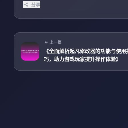
分享
上一篇
《全面解析起凡修改器的功能与使用
巧，助力游戏玩家提升操作体验》