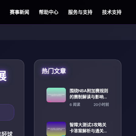
赛事新闻
帮助中心
服务与支持
技术支持
热门文章
展
围绕NBA附加赛规则
的赛制解读与影响全
面解析球队竞争格局
6 阅读
20小时前
变化
智障大测试3攻略关
卡答案解析与通关技
年轻球