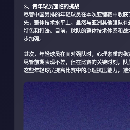
3、青年球员面临的挑战
尽管中国男排的年轻球员在本次亚锦赛中收获
先，整体技术水平上，虽然与亚洲其他强队有
特色和打法。目前，球队的整体技术体系和战
步加强。
其次，年轻球员在面对强队时，心理素质的稳
尽管前期表现不差，但在比赛的关键时刻，队
这些年轻球员提高比赛中的心理抗压能力，避