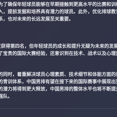
为了确保年轻球员能够在早期接触到更高水平的比赛和训
入，提前发掘和培养具有潜力的球员。此外，优化排球教
系，也对未来的长远发展至关重要。
仅获得第四名，但年轻球员的成长和提升无疑为未来的发
了宝贵的国际大赛经验，还意识到在技术、战术以及心理
的同时，着重解决球员心理素质、技术细节和体能方面的
的青训体系，中国男排有望在接下来的国际赛事中展现出
的潜力将得到更大释放，中国男排的整体水平也将不断提
强队。