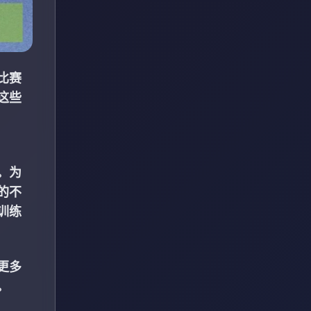
比赛
这些
。为
的不
训练
更多
。