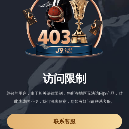
访问限制
尊敬的用户，由于相关法律限制，您所在地区无法访问J9产品，对
此造成的不便，我们深表歉意，您如有疑问请联系客服。
联系客服