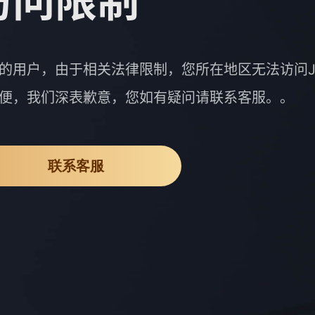
访问限制
的用户，由于相关法律限制，您所在地区无法访问J
便，我们深表歉意，您如有疑问请联系客服。。
联系客服